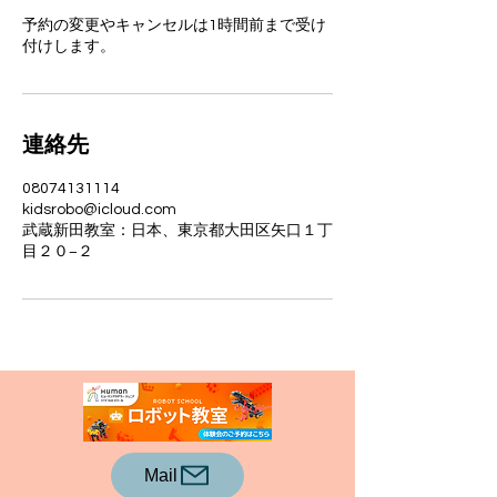
予約の変更やキャンセルは1時間前まで受け
付けします。
連絡先
08074131114
kidsrobo@icloud.com
武蔵新田教室：日本、東京都大田区矢口１丁
目２０−２
Mail