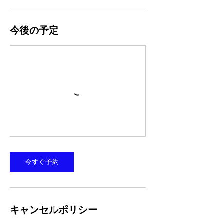
今後の予定
今すぐ予約
キャンセルポリシー